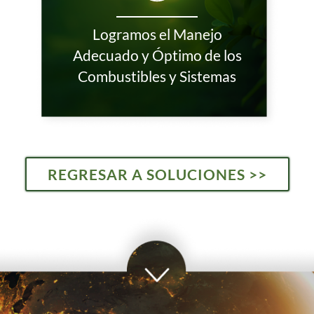
Logramos el Manejo
Adecuado y Óptimo de los
Combustibles y Sistemas
REGRESAR A SOLUCIONES >>