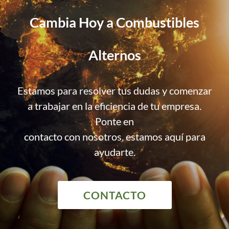
Cambia Hoy a Combustibles
Alternos
Estamos para resolver tus dudas y comenzar
a trabajar en la eficiencia de tu empresa.
Ponte en
contacto con nosotros, estamos aquí para
ayudarte.
CONTACTO