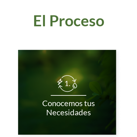
El Proceso
Conocemos tus
Necesidades