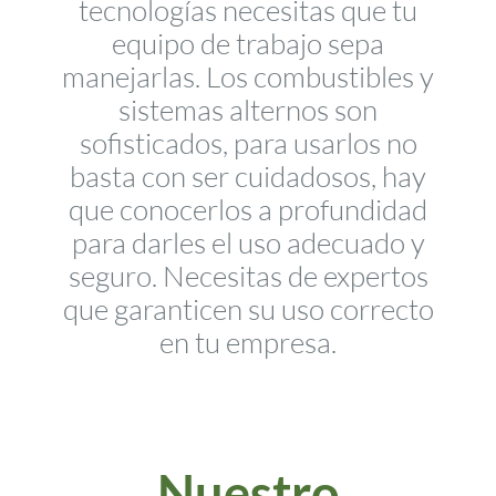
tecnologías necesitas que tu
equipo de trabajo sepa
manejarlas. Los combustibles y
sistemas alternos son
sofisticados, para usarlos no
basta con ser cuidadosos, hay
que conocerlos a profundidad
para darles el uso adecuado y
seguro. Necesitas de expertos
que garanticen su uso correcto
en tu empresa.
Nuestro