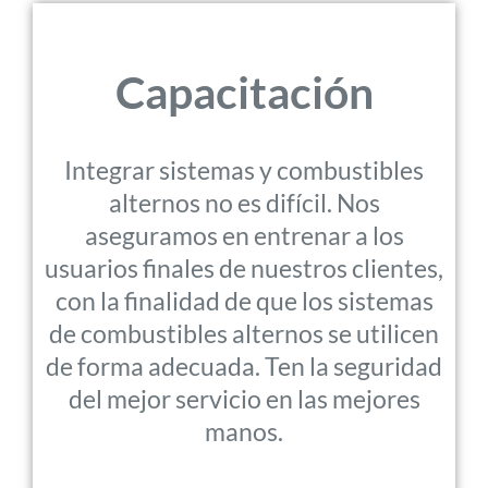
Capacitación
Integrar sistemas y combustibles
alternos no es difícil. Nos
aseguramos en entrenar a los
usuarios finales de nuestros clientes,
con la finalidad de que los sistemas
de combustibles alternos se utilicen
de forma adecuada. Ten la seguridad
del mejor servicio en las mejores
manos.