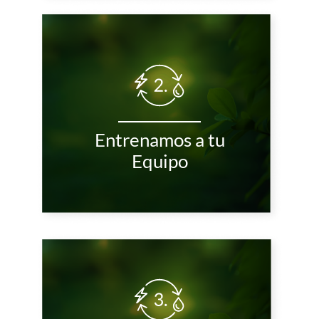
Entrenamos a tu
Equipo