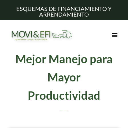
ESQUEMAS DE FINANCIAMIENTO Y
ARRENDAMIENTO
Mejor Manejo para
Mayor
Productividad