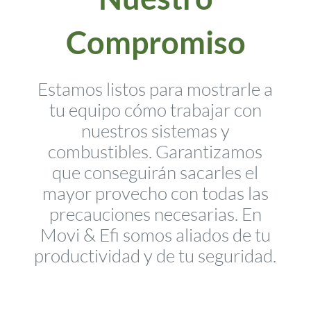
Compromiso
Estamos listos para mostrarle a
tu equipo cómo trabajar con
nuestros sistemas y
combustibles. Garantizamos
que conseguirán sacarles el
mayor provecho con todas las
precauciones necesarias. En
Movi & Efi somos aliados de tu
productividad y de tu seguridad.