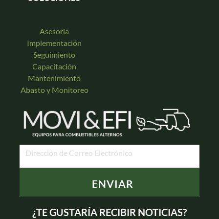
Asesoría
Implementación
Seguimiento
Capacitación
Mantenimiento
Abasto y Monitoreo
ENVIAR
¿TE GUSTARÍA RECIBIR NOTICIAS?